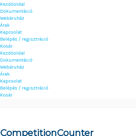
Kezdőoldal
Dokumentáció
Webáruház
Árak
Kapcsolat
Belépés / regisztráció
Kosár
Kezdőoldal
Dokumentáció
Webáruház
Árak
Kapcsolat
Belépés / regisztráció
Kosár
CompetitionCounter