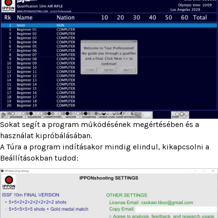
Sokat segít a program működésének megértésében és a
használat kipróbálásában.
A Túra a program indításakor mindig elindul, kikapcsolni a
Beállításokban tudod: