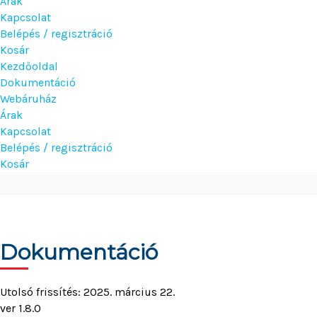
Árak
Kapcsolat
Belépés / regisztráció
Kosár
Kezdőoldal
Dokumentáció
Webáruház
Árak
Kapcsolat
Belépés / regisztráció
Kosár
Dokumentáció
Utolsó frissítés: 2025. március 22.
ver 1.8.0