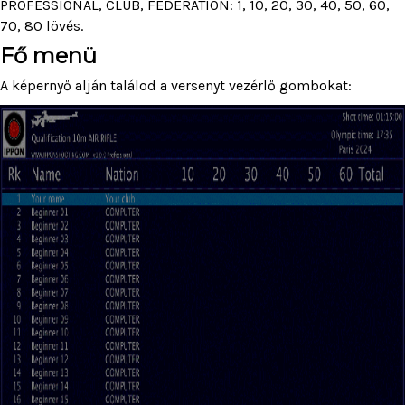
PROFESSIONAL, CLUB, FEDERATION: 1, 10, 20, 30, 40, 50, 60,
70, 80 lövés.
Fő menü
A képernyő alján találod a versenyt vezérlő gombokat: