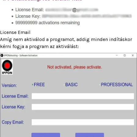
License Email
Amíg nem aktiválod a programot, addig minden indításkor
kérni fogja a program az aktiválást: